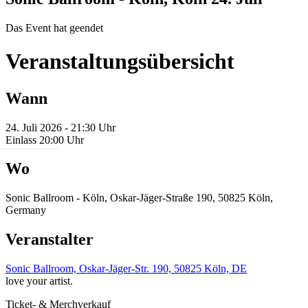
Das Event hat geendet
Veranstaltungsübersicht
Wann
24. Juli 2026 - 21:30 Uhr
Einlass 20:00 Uhr
Wo
Sonic Ballroom - Köln, Oskar-Jäger-Straße 190, 50825 Köln,
Germany
Veranstalter
Sonic Ballroom, Oskar-Jäger-Str. 190, 50825 Köln, DE
love your artist.
Ticket- & Merchverkauf