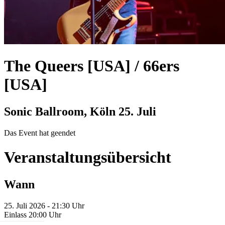
The Queers [USA] / 66ers
[USA]
Sonic Ballroom, Köln
25. Juli
Das Event hat geendet
Veranstaltungsübersicht
Wann
25. Juli 2026 - 21:30 Uhr
Einlass 20:00 Uhr