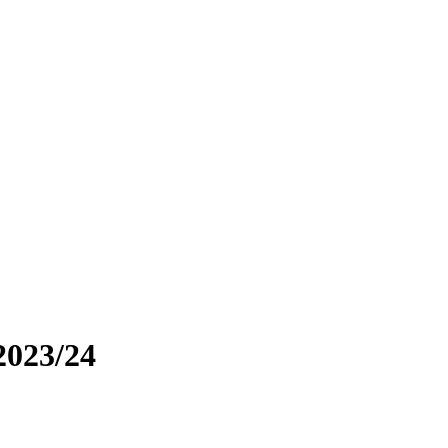
2023/24