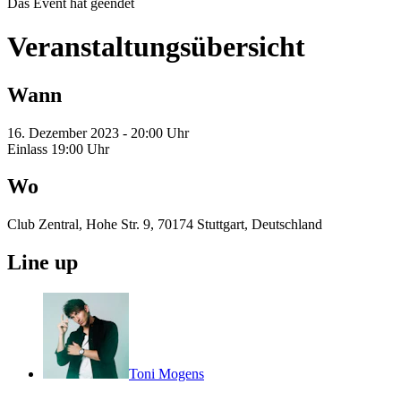
Das Event hat geendet
Veranstaltungsübersicht
Wann
16. Dezember 2023 - 20:00 Uhr
Einlass 19:00 Uhr
Wo
Club Zentral, Hohe Str. 9, 70174 Stuttgart, Deutschland
Line up
Toni Mogens