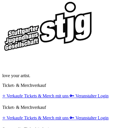
love your artist.
Ticket- & Merchverkauf
⭐️
Verkaufe Tickets & Merch mit uns
🔑
Veranstalter Login
Ticket- & Merchverkauf
⭐️
Verkaufe Tickets & Merch mit uns
🔑
Veranstalter Login