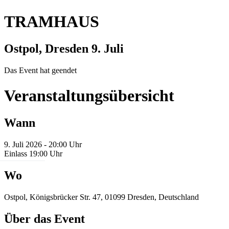
TRAMHAUS
Ostpol, Dresden
9. Juli
Das Event hat geendet
Veranstaltungsübersicht
Wann
9. Juli 2026 - 20:00 Uhr
Einlass 19:00 Uhr
Wo
Ostpol, Königsbrücker Str. 47, 01099 Dresden, Deutschland
Über das Event