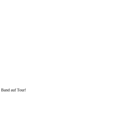
 Band auf Tour!