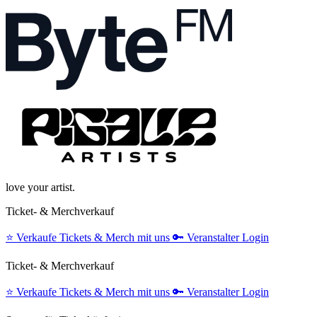
love your artist.
Ticket- & Merchverkauf
⭐️
Verkaufe Tickets & Merch mit uns
🔑
Veranstalter Login
Ticket- & Merchverkauf
⭐️
Verkaufe Tickets & Merch mit uns
🔑
Veranstalter Login