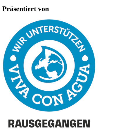
Präsentiert von