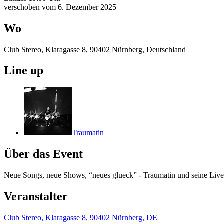
verschoben vom 6. Dezember 2025
Wo
Club Stereo, Klaragasse 8, 90402 Nürnberg, Deutschland
Line up
Traumatin
Über das Event
Neue Songs, neue Shows, “neues glueck” - Traumatin und seine Live
Veranstalter
Club Stereo, Klaragasse 8, 90402 Nürnberg, DE