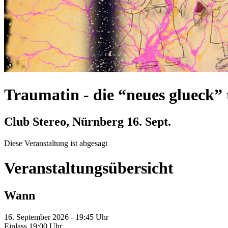
Traumatin
-
die “neues glueck”
Club Stereo, Nürnberg
16. Sept.
Diese Veranstaltung ist abgesagt
Veranstaltungsübersicht
Wann
16. September 2026 - 19:45 Uhr
Einlass 19:00 Uhr