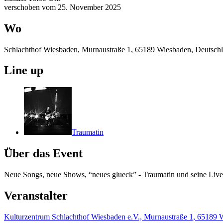
verschoben vom 25. November 2025
Wo
Schlachthof Wiesbaden, Murnaustraße 1, 65189 Wiesbaden, Deutsch
Line up
Traumatin
Über das Event
Neue Songs, neue Shows, “neues glueck” - Traumatin und seine Live
Veranstalter
Kulturzentrum Schlachthof Wiesbaden e.V., Murnaustraße 1, 65189