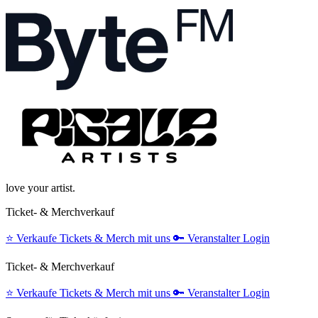
love your artist.
Ticket- & Merchverkauf
⭐️
Verkaufe Tickets & Merch mit uns
🔑
Veranstalter Login
Ticket- & Merchverkauf
⭐️
Verkaufe Tickets & Merch mit uns
🔑
Veranstalter Login