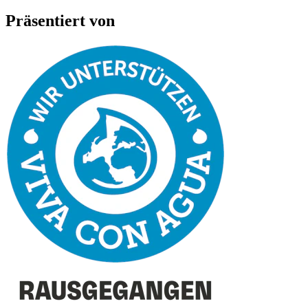
Präsentiert von