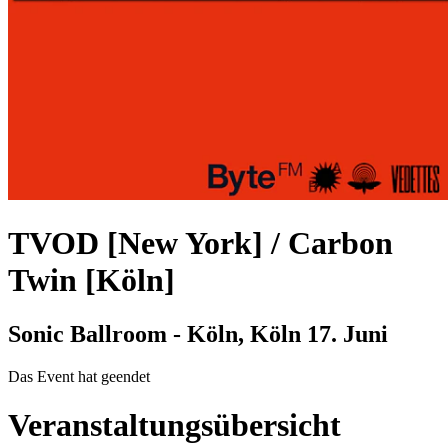
TVOD [New York] / Carbon
Twin [Köln]
Sonic Ballroom - Köln, Köln
17. Juni
Das Event hat geendet
Veranstaltungsübersicht