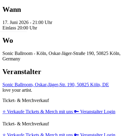
Wann
17. Juni 2026 - 21:00 Uhr
Einlass 20:00 Uhr
Wo
Sonic Ballroom - Köln, Oskar-Jäger-Straße 190, 50825 Köln,
Germany
Veranstalter
Sonic Ballroom, Oskar-Jäger-Str. 190, 50825 Köln, DE
love your artist.
Ticket- & Merchverkauf
⭐️
Verkaufe Tickets & Merch mit uns
🔑
Veranstalter Login
Ticket- & Merchverkauf
⭐️
Verkaufe Tickets & Merch mit uns
🔑
Veranstalter Login