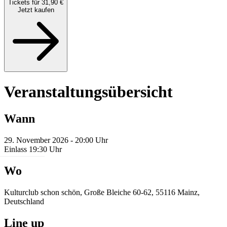
Tickets für 31,90 €
Jetzt kaufen
Veranstaltungsübersicht
Wann
29. November 2026 - 20:00 Uhr
Einlass 19:30 Uhr
Wo
Kulturclub schon schön, Große Bleiche 60-62, 55116 Mainz,
Deutschland
Line up