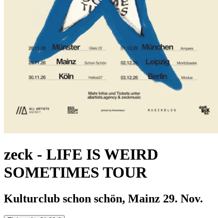
zeck
-
LIFE IS WEIRD
SOMETIMES TOUR
Kulturclub schon schön, Mainz
29. Nov.