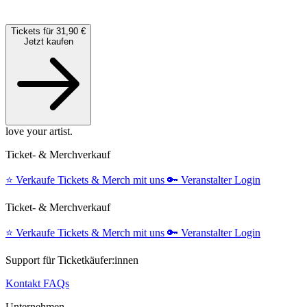
Tickets für 31,90 €
Jetzt kaufen
love your artist.
Ticket- & Merchverkauf
⭐️
Verkaufe Tickets & Merch mit uns
🔑
Veranstalter Login
Ticket- & Merchverkauf
⭐️
Verkaufe Tickets & Merch mit uns
🔑
Veranstalter Login
Support für Ticketkäufer:innen
Kontakt
FAQs
Unternehmen