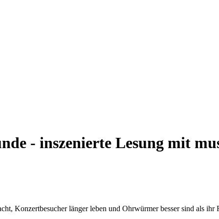
nde - inszenierte Lesung mit mus
cht, Konzertbesucher länger leben und Ohrwürmer besser sind als ihr 