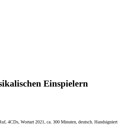
ikalischen Einspielern
Ruf, 4CDs, Wortart 2021, ca. 300 Minuten, deutsch. Handsigniert