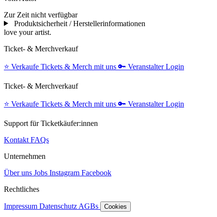
Zur Zeit nicht verfügbar
Produktsicherheit / Herstellerinformationen
love your artist.
Ticket- & Merchverkauf
⭐️
Verkaufe Tickets & Merch mit uns
🔑
Veranstalter Login
Ticket- & Merchverkauf
⭐️
Verkaufe Tickets & Merch mit uns
🔑
Veranstalter Login
Support für Ticketkäufer:innen
Kontakt
FAQs
Unternehmen
Über uns
Jobs
Instagram
Facebook
Rechtliches
Impressum
Datenschutz
AGBs
Cookies