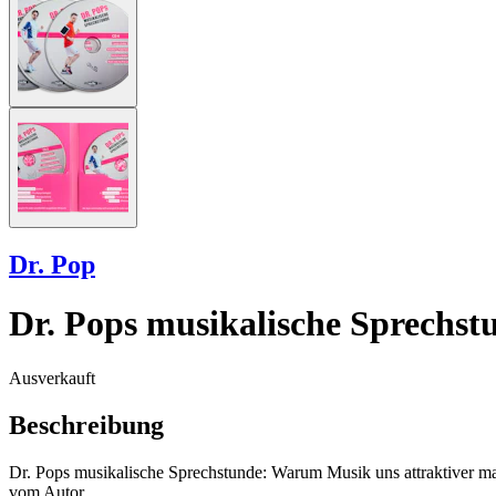
Dr. Pop
Dr. Pops musikalische Sprechstu
Ausverkauft
Beschreibung
Dr. Pops musikalische Sprechstunde: Warum Musik uns attraktiver ma
vom Autor