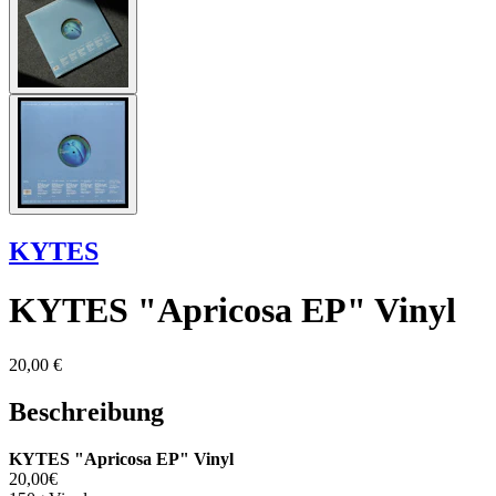
KYTES
KYTES "Apricosa EP" Vinyl
20,00 €
Beschreibung
KYTES "Apricosa EP" Vinyl
20,00€