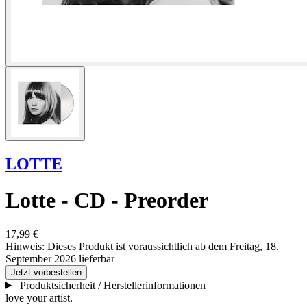
LOTTE
Lotte - CD - Preorder
17,99 €
Hinweis:
Dieses Produkt ist voraussichtlich ab dem Freitag, 18.
September 2026 lieferbar
Jetzt vorbestellen
Produktsicherheit / Herstellerinformationen
love your artist.