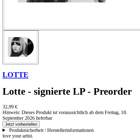
LOTTE
Lotte - signierte LP - Preorder
32,99 €
Hinweis:
Dieses Produkt ist voraussichtlich ab dem Freitag, 18.
September 2026 lieferbar
Jetzt vorbestellen
Produktsicherheit / Herstellerinformationen
love your artist.