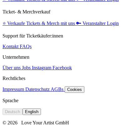
Ticket- & Merchverkauf
⭐️
Verkaufe Tickets & Merch mit uns
🔑
Veranstalter Login
Support für Ticketkäufer:innen
Kontakt
FAQs
Unternehmen
Über uns
Jobs
Instagram
Facebook
Rechtliches
Impressum
Datenschutz
AGBs
Cookies
Sprache
Deutsch
English
© 2026
Love Your Artist GmbH