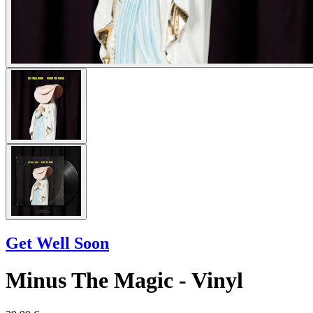
Get Well Soon
Minus The Magic - Vinyl