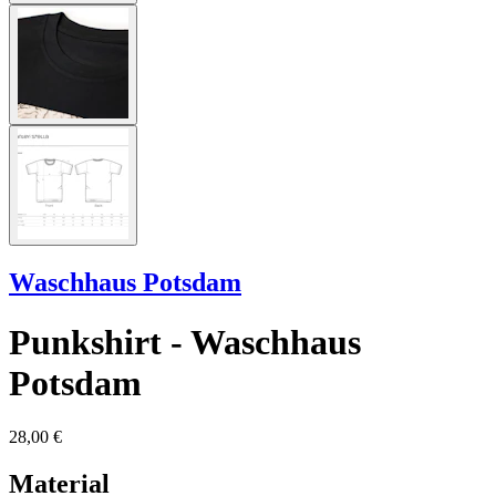
Waschhaus Potsdam
Punkshirt - Waschhaus
Potsdam
28,00 €
Material