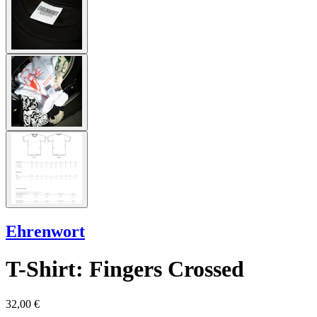
Ehrenwort
T-Shirt: Fingers Crossed
32,00 €