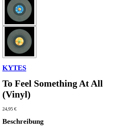
KYTES
To Feel Something At All
(Vinyl)
24,95 €
Beschreibung