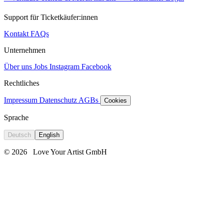
Support für Ticketkäufer:innen
Kontakt
FAQs
Unternehmen
Über uns
Jobs
Instagram
Facebook
Rechtliches
Impressum
Datenschutz
AGBs
Cookies
Sprache
Deutsch
English
© 2026
Love Your Artist GmbH