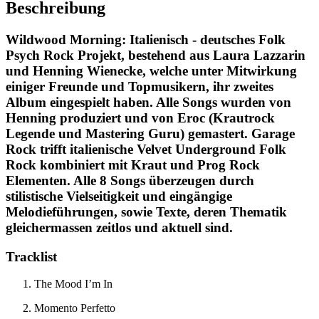
Beschreibung
Wildwood Morning: Italienisch - deutsches Folk
Psych Rock Projekt, bestehend aus Laura Lazzarin
und Henning Wienecke, welche unter Mitwirkung
einiger Freunde und Topmusikern, ihr zweites
Album eingespielt haben. Alle Songs wurden von
Henning produziert und von Eroc (Krautrock
Legende und Mastering Guru) gemastert. Garage
Rock trifft italienische Velvet Underground Folk
Rock kombiniert mit Kraut und Prog Rock
Elementen. Alle 8 Songs überzeugen durch
stilistische Vielseitigkeit und eingängige
Melodieführungen, sowie Texte, deren Thematik
gleichermassen zeitlos und aktuell sind.
Tracklist
The Mood I’m In
Momento Perfetto