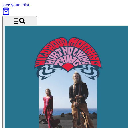
love your artist.
Menü und Suche