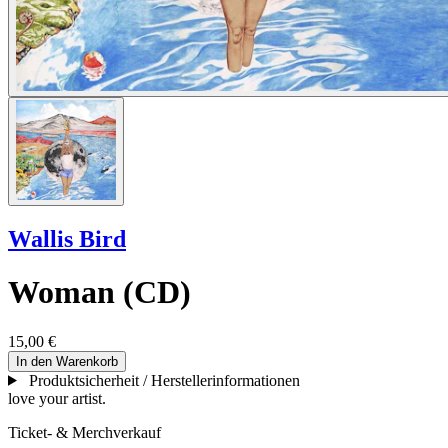
Wallis Bird
Woman (CD)
15,00 €
In den Warenkorb
Produktsicherheit / Herstellerinformationen
love your artist.
Ticket- & Merchverkauf