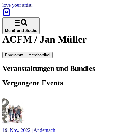
love your artist.
Menü und Suche
ACFM / Jan Müller
Programm
Merchartikel
Veranstaltungen und Bundles
Vergangene Events
19. Nov. 2022
|
Andernach