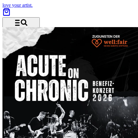
love your artist.
Menü und Suche