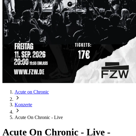
Acute on Chronic
Konzerte
Acute On Chronic - Live
Acute On Chronic - Live
-