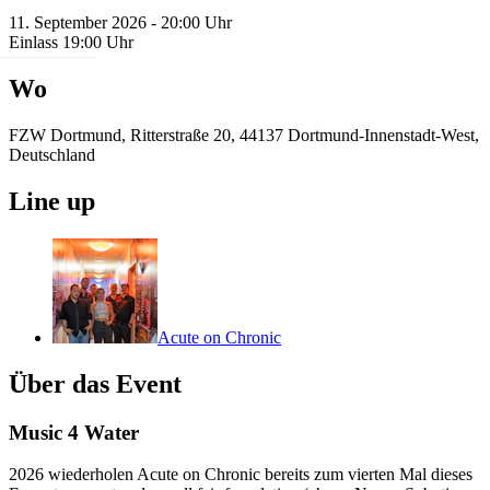
11. September 2026 - 20:00 Uhr
Einlass 19:00 Uhr
Wo
FZW Dortmund, Ritterstraße 20, 44137 Dortmund-Innenstadt-West,
Deutschland
Line up
Acute on Chronic
Über das Event
Music 4 Water
2026 wiederholen Acute on Chronic bereits zum vierten Mal dieses