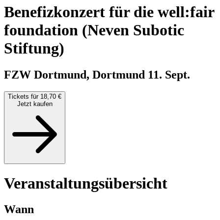
Benefizkonzert für die well:fair
foundation (Neven Subotic
Stiftung)
FZW Dortmund, Dortmund
11. Sept.
Tickets für 18,70 €
Jetzt kaufen
Veranstaltungsübersicht
Wann