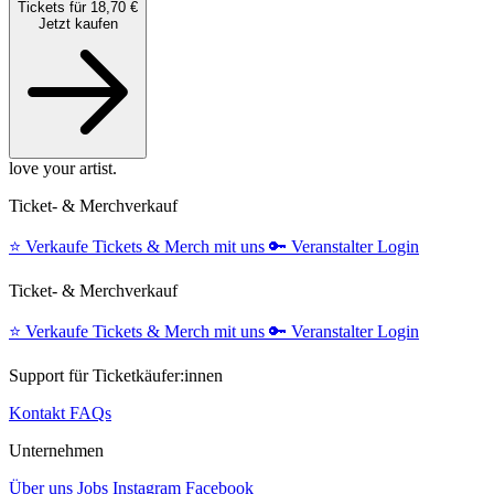
Tickets für 18,70 €
Jetzt kaufen
love your artist.
Ticket- & Merchverkauf
⭐️
Verkaufe Tickets & Merch mit uns
🔑
Veranstalter Login
Ticket- & Merchverkauf
⭐️
Verkaufe Tickets & Merch mit uns
🔑
Veranstalter Login
Support für Ticketkäufer:innen
Kontakt
FAQs
Unternehmen
Über uns
Jobs
Instagram
Facebook