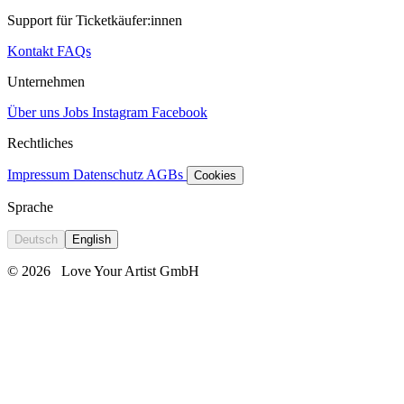
Support für Ticketkäufer:innen
Kontakt
FAQs
Unternehmen
Über uns
Jobs
Instagram
Facebook
Rechtliches
Impressum
Datenschutz
AGBs
Cookies
Sprache
Deutsch
English
© 2026
Love Your Artist GmbH