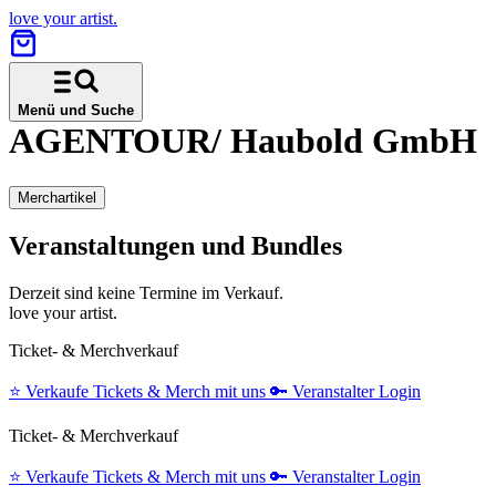
love your artist.
Menü und Suche
AGENTOUR/ Haubold GmbH
Merchartikel
Veranstaltungen und Bundles
Derzeit sind keine Termine im Verkauf.
love your artist.
Ticket- & Merchverkauf
⭐️
Verkaufe Tickets & Merch mit uns
🔑
Veranstalter Login
Ticket- & Merchverkauf
⭐️
Verkaufe Tickets & Merch mit uns
🔑
Veranstalter Login