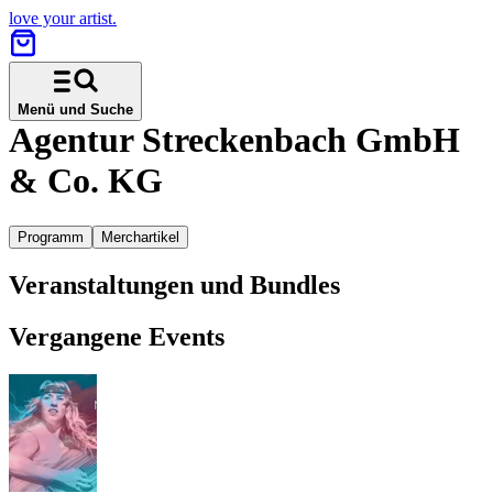
love your artist.
Menü und Suche
Agentur Streckenbach GmbH
& Co. KG
Programm
Merchartikel
Veranstaltungen und Bundles
Vergangene Events