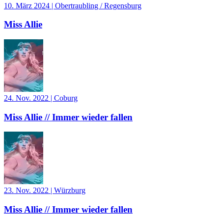
10. März 2024
|
Obertraubling / Regensburg
Miss Allie
24. Nov. 2022
|
Coburg
Miss Allie // Immer wieder fallen
23. Nov. 2022
|
Würzburg
Miss Allie // Immer wieder fallen