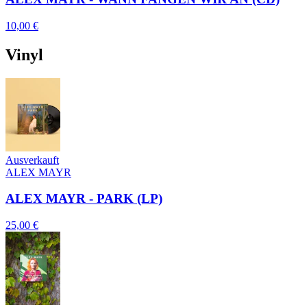
10,00 €
Vinyl
Ausverkauft
ALEX MAYR
ALEX MAYR - PARK (LP)
25,00 €