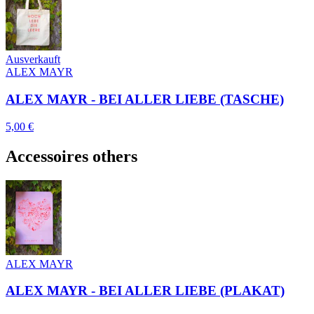
Ausverkauft
ALEX MAYR
ALEX MAYR - BEI ALLER LIEBE (TASCHE)
5,00 €
Accessoires others
ALEX MAYR
ALEX MAYR - BEI ALLER LIEBE (PLAKAT)