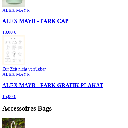
ALEX MAYR
ALEX MAYR - PARK CAP
18,00 €
Zur Zeit nicht verfügbar
ALEX MAYR
ALEX MAYR - PARK GRAFIK PLAKAT
15,00 €
Accessoires Bags