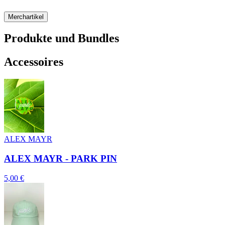
Merchartikel
Produkte und Bundles
Accessoires
ALEX MAYR
ALEX MAYR - PARK PIN
5,00 €