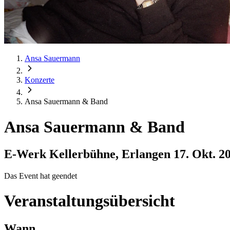
Ansa Sauermann
Konzerte
Ansa Sauermann & Band
Ansa Sauermann & Band
E-Werk Kellerbühne, Erlangen
17. Okt. 2
Das Event hat geendet
Veranstaltungsübersicht
Wann