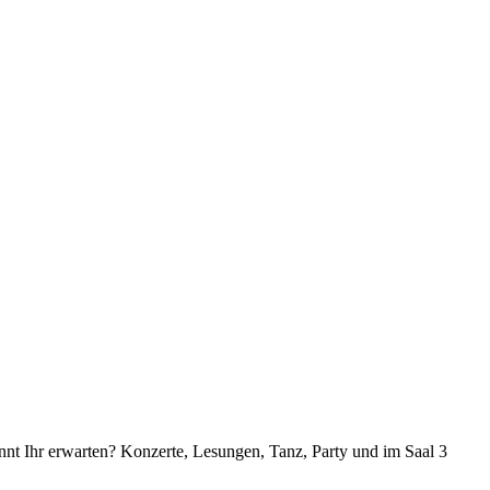
nt Ihr erwarten? Konzerte, Lesungen, Tanz, Party und im Saal 3