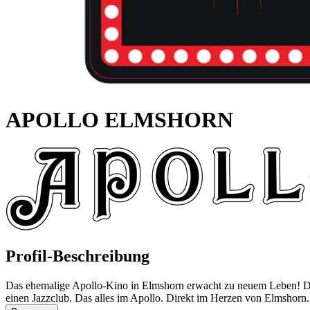
APOLLO ELMSHORN
Profil-Beschreibung
Das ehemalige Apollo-Kino in Elmshorn erwacht zu neuem Leben! Der 
einen Jazzclub. Das alles im Apollo. Direkt im Herzen von Elmshorn.