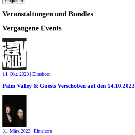
Programm
Veranstaltungen und Bundles
Vergangene Events
14. Okt. 2023
|
Elmshorn
Palm Valley & Guests Verschoben auf den 14.10.2023
31. März 2023
|
Elmshorn