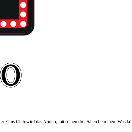
Elms Club wird das Apollo, mit seinen drei Sälen betreiben. Was kön