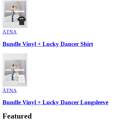
ÄTNA
Bundle Vinyl + Lucky Dancer Shirt
ÄTNA
Bundle Vinyl + Lucky Dancer Longsleeve
Featured