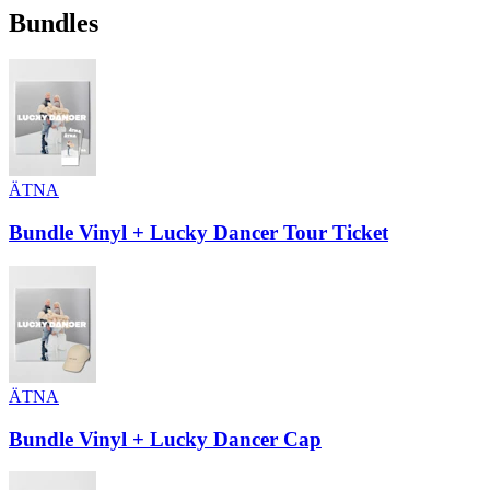
Bundles
ÄTNA
Bundle Vinyl + Lucky Dancer Tour Ticket
ÄTNA
Bundle Vinyl + Lucky Dancer Cap