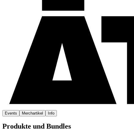
Events
Merchartikel
Info
Produkte und Bundles