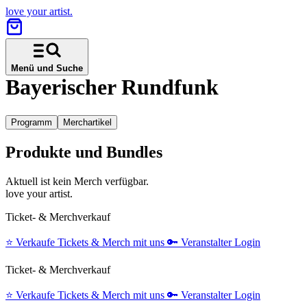
love your artist.
Menü und Suche
Bayerischer Rundfunk
Programm
Merchartikel
Produkte und Bundles
Aktuell ist kein Merch verfügbar.
love your artist.
Ticket- & Merchverkauf
⭐️
Verkaufe Tickets & Merch mit uns
🔑
Veranstalter Login
Ticket- & Merchverkauf
⭐️
Verkaufe Tickets & Merch mit uns
🔑
Veranstalter Login