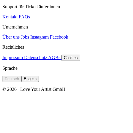
Support für Ticketkäufer:innen
Kontakt
FAQs
Unternehmen
Über uns
Jobs
Instagram
Facebook
Rechtliches
Impressum
Datenschutz
AGBs
Cookies
Sprache
Deutsch
English
© 2026
Love Your Artist GmbH