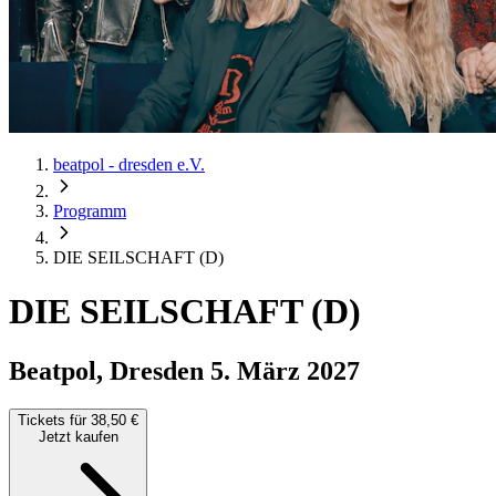
beatpol - dresden e.V.
Programm
DIE SEILSCHAFT (D)
DIE SEILSCHAFT (D)
Beatpol, Dresden
5. März 2027
Tickets für 38,50 €
Jetzt kaufen