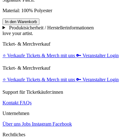
Material: 100% Polyester
In den Warenkorb
Produktsicherheit / Herstellerinformationen
love your artist.
Ticket- & Merchverkauf
⭐️
Verkaufe Tickets & Merch mit uns
🔑
Veranstalter Login
Ticket- & Merchverkauf
⭐️
Verkaufe Tickets & Merch mit uns
🔑
Veranstalter Login
Support für Ticketkäufer:innen
Kontakt
FAQs
Unternehmen
Über uns
Jobs
Instagram
Facebook
Rechtliches