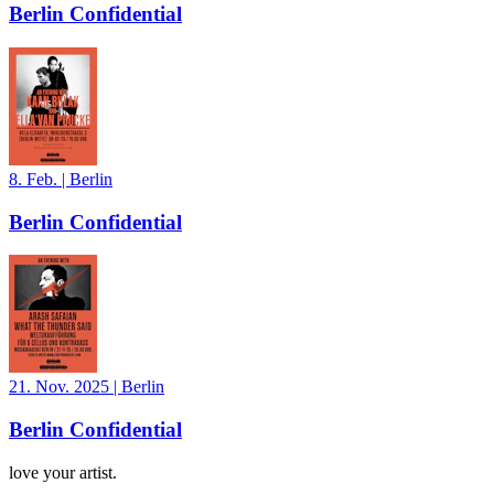
Berlin Confidential
8. Feb.
|
Berlin
Berlin Confidential
21. Nov. 2025
|
Berlin
Berlin Confidential
love your artist.