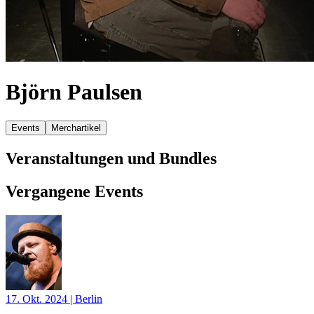
Björn Paulsen
Events
Merchartikel
Veranstaltungen und Bundles
Vergangene Events
17. Okt. 2024
|
Berlin