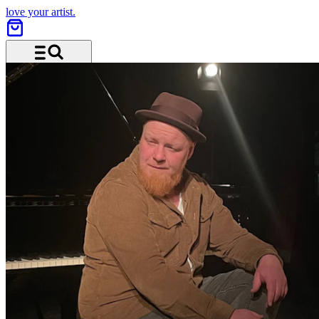
love your artist.
Menü und Suche