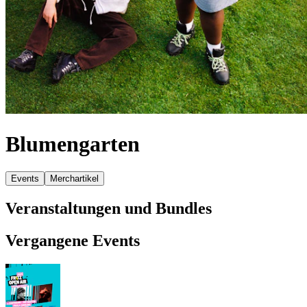
Blumengarten
Events
Merchartikel
Veranstaltungen und Bundles
Vergangene Events