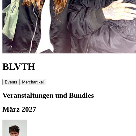
BLVTH
Events
Merchartikel
Veranstaltungen und Bundles
März 2027