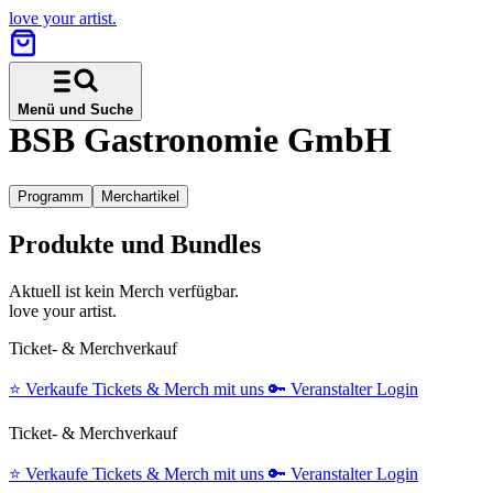
love your artist.
Menü und Suche
BSB Gastronomie GmbH
Programm
Merchartikel
Produkte und Bundles
Aktuell ist kein Merch verfügbar.
love your artist.
Ticket- & Merchverkauf
⭐️
Verkaufe Tickets & Merch mit uns
🔑
Veranstalter Login
Ticket- & Merchverkauf
⭐️
Verkaufe Tickets & Merch mit uns
🔑
Veranstalter Login