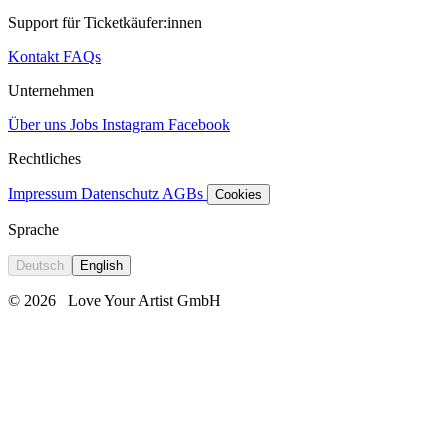
Support für Ticketkäufer:innen
Kontakt
FAQs
Unternehmen
Über uns
Jobs
Instagram
Facebook
Rechtliches
Impressum
Datenschutz
AGBs
Cookies
Sprache
Deutsch
English
© 2026
Love Your Artist GmbH