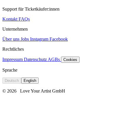
Support für Ticketkäufer:innen
Kontakt
FAQs
Unternehmen
Über uns
Jobs
Instagram
Facebook
Rechtliches
Impressum
Datenschutz
AGBs
Cookies
Sprache
Deutsch
English
© 2026
Love Your Artist GmbH