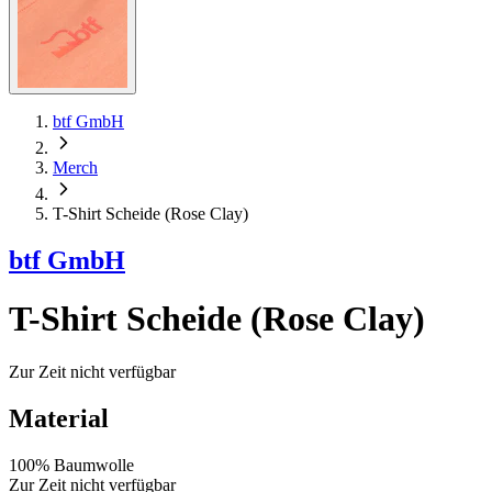
btf GmbH
Merch
T-Shirt Scheide (Rose Clay)
btf GmbH
T-Shirt Scheide (Rose Clay)
Zur Zeit nicht verfügbar
Material
100% Baumwolle
Zur Zeit nicht verfügbar