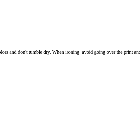
colors and don't tumble dry. When ironing, avoid going over the print a