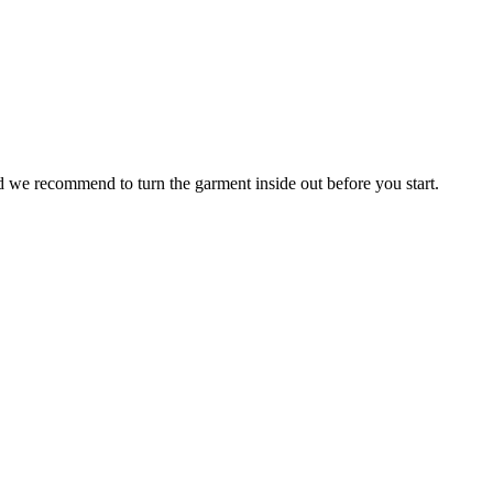
nd we recommend to turn the garment inside out before you start.