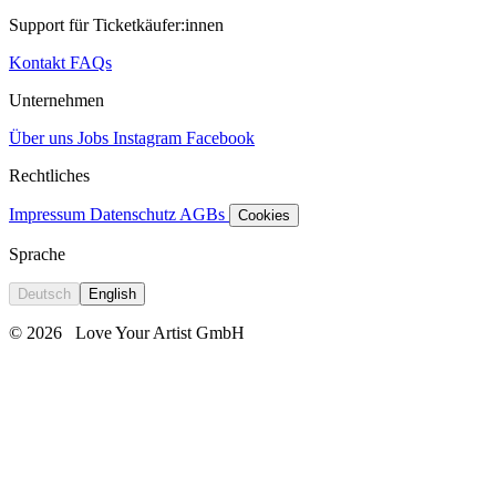
Support für Ticketkäufer:innen
Kontakt
FAQs
Unternehmen
Über uns
Jobs
Instagram
Facebook
Rechtliches
Impressum
Datenschutz
AGBs
Cookies
Sprache
Deutsch
English
© 2026
Love Your Artist GmbH