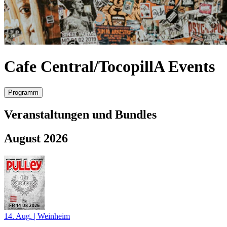
Cafe Central/TocopillA Events
Programm
Veranstaltungen und Bundles
August 2026
14. Aug.
|
Weinheim