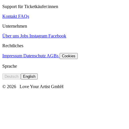
Support für Ticketkäufer:innen
Kontakt
FAQs
Unternehmen
Über uns
Jobs
Instagram
Facebook
Rechtliches
Impressum
Datenschutz
AGBs
Cookies
Sprache
Deutsch
English
© 2026
Love Your Artist GmbH