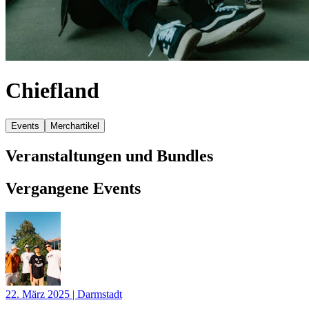
Chiefland
Events
Merchartikel
Veranstaltungen und Bundles
Vergangene Events
22. März 2025
|
Darmstadt