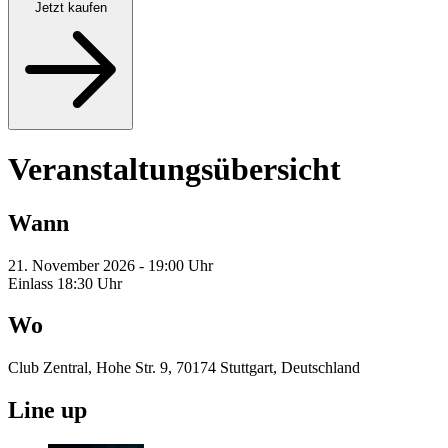
Jetzt kaufen
Veranstaltungsübersicht
Wann
21. November 2026 - 19:00 Uhr
Einlass 18:30 Uhr
Wo
Club Zentral, Hohe Str. 9, 70174 Stuttgart, Deutschland
Line up