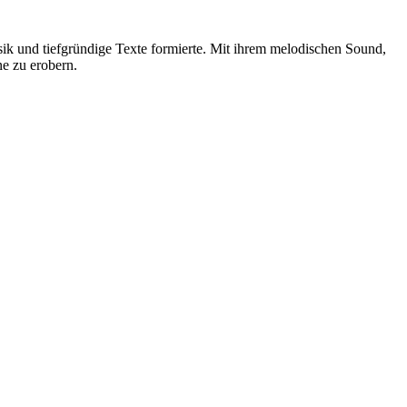
ik und tiefgründige Texte formierte. Mit ihrem melodischen Sound,
ne zu erobern.