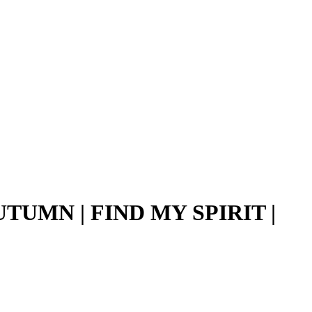
TUMN | FIND MY SPIRIT |