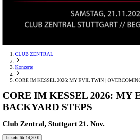
CLUB ZENTRAL
Konzerte
CORE IM KESSEL 2026: MY EVIL TWIN | OVERCOMIN
CORE IM KESSEL 2026: MY 
BACKYARD STEPS
Club Zentral, Stuttgart
21. Nov.
Tickets für 14,30 €