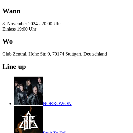
Wann
8. November 2024 - 20:00 Uhr
Einlass 19:00 Uhr
Wo
Club Zentral, Hohe Str. 9, 70174 Stuttgart, Deutschland
Line up
NORROWON