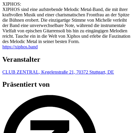
XIPHOS:
XIPHOS sind eine aufstrebende Melodic Metal-Band, die mit ihrer
kraftvollen Musik und einer charismatischen Frontfrau an der Spitze
die Bühnen erobert. Die einzigartige Stimme von Michelle verleiht
der Band eine unverwechselbare Note, während die instrumentale
Vielfalt von epischen Gitarrensoli bis hin zu eingängigen Melodien
reicht. Tauche ein in die Welt von Xiphos und erlebe die Faszination
des Melodic Metal in seiner besten Form.
https://xiphos.band
Veranstalter
CLUB ZENTRAL, Kegelenstraße 21, 70372 Stuttgart, DE
Präsentiert von