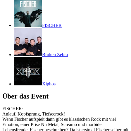
FISCHER
Broken Zebra
Xiphos
Über das Event
FISCHER:
Anlauf, Kopfsprung, Tiefseerock!
Wenn Fischer aufspielt dann gibt es klassischen Rock mit viel
Emotion, einer Prise Nu Metal, Screamo und morbider
Lebensfreude. Fischer beschreiben? Da ist erstmal Fischer selber mit