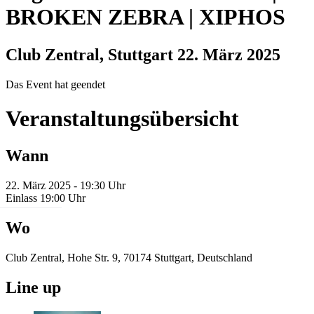
BROKEN ZEBRA | XIPHOS
Club Zentral, Stuttgart
22. März 2025
Das Event hat geendet
Veranstaltungsübersicht
Wann
22. März 2025 - 19:30 Uhr
Einlass 19:00 Uhr
Wo
Club Zentral, Hohe Str. 9, 70174 Stuttgart, Deutschland
Line up