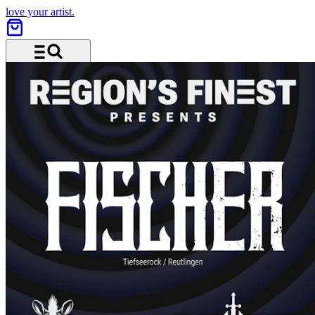
love your artist.
Menü und Suche