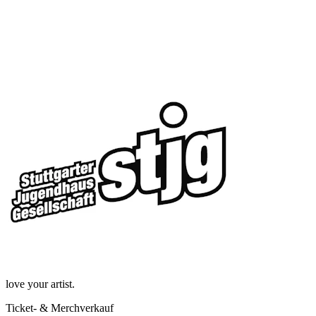
love your artist.
Ticket- & Merchverkauf