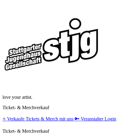
love your artist.
Ticket- & Merchverkauf
⭐️
Verkaufe Tickets & Merch mit uns
🔑
Veranstalter Login
Ticket- & Merchverkauf