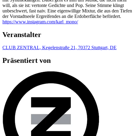
will, als sie ist: vertonte Gedichte und Pop. Seine Stimme klingt
unbeschwert, fast naiv. Eine eigenwillige Mixtur, die aus den Tiefen
der Vorstadtseele Ergreifendes an die Erdoberfläche befördert.
https://www.instagram.com/karl_mono/
Veranstalter
CLUB ZENTRAL, Kegelenstraße 21, 70372 Stuttgart, DE
Präsentiert von