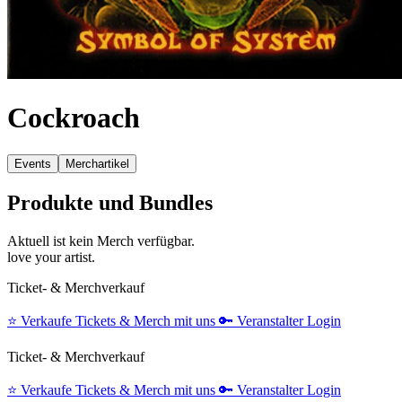
Cockroach
Events
Merchartikel
Produkte und Bundles
Aktuell ist kein Merch verfügbar.
love your artist.
Ticket- & Merchverkauf
⭐️
Verkaufe Tickets & Merch mit uns
🔑
Veranstalter Login
Ticket- & Merchverkauf
⭐️
Verkaufe Tickets & Merch mit uns
🔑
Veranstalter Login