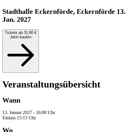
Stadthalle Eckernförde, Eckernförde
13.
Jan. 2027
Tickets ab 31,80 €
Jetzt kaufen
Veranstaltungsübersicht
Wann
13. Januar 2027 - 16:00 Uhr
Einlass 15:15 Uhr
Wo