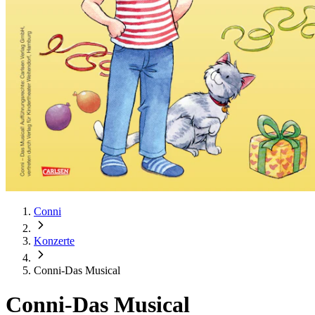
Conni
Konzerte
Conni-Das Musical
Conni-Das Musical