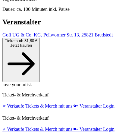
Dauer: ca. 100 Minuten inkl. Pause
Veranstalter
Gofi UG & Co. KG, Pellwormer Str. 13, 25821 Bredstedt
Tickets ab 31,80 €
Jetzt kaufen
love your artist.
Ticket- & Merchverkauf
⭐️
Verkaufe Tickets & Merch mit uns
🔑
Veranstalter Login
Ticket- & Merchverkauf
⭐️
Verkaufe Tickets & Merch mit uns
🔑
Veranstalter Login