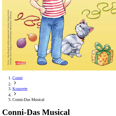
Conni
Konzerte
Conni-Das Musical
Conni-Das Musical