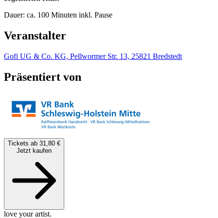
Dauer: ca. 100 Minuten inkl. Pause
Veranstalter
Gofi UG & Co. KG, Pellwormer Str. 13, 25821 Bredstedt
Präsentiert von
Tickets ab 31,80 €
Jetzt kaufen
love your artist.