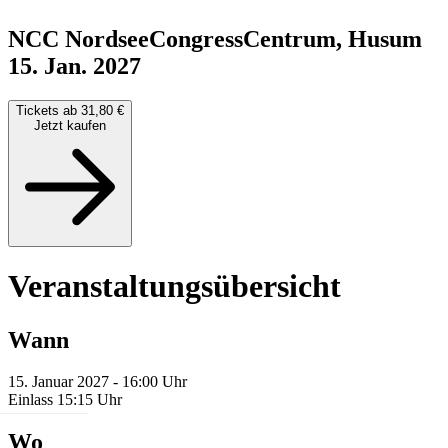
NCC NordseeCongressCentrum, Husum
15. Jan. 2027
Tickets ab 31,80 €
Jetzt kaufen
Veranstaltungsübersicht
Wann
15. Januar 2027 - 16:00 Uhr
Einlass 15:15 Uhr
Wo