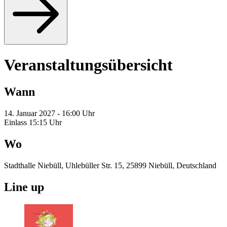
Veranstaltungsübersicht
Wann
14. Januar 2027 - 16:00 Uhr
Einlass 15:15 Uhr
Wo
Stadthalle Niebüll, Uhlebüller Str. 15, 25899 Niebüll, Deutschland
Line up