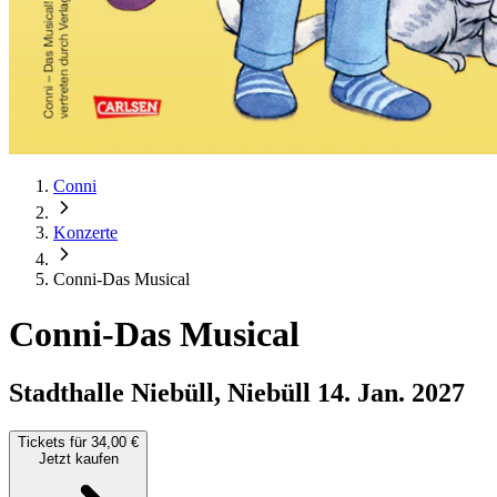
Conni
Konzerte
Conni-Das Musical
Conni-Das Musical
Stadthalle Niebüll, Niebüll
14. Jan. 2027
Tickets für 34,00 €
Jetzt kaufen