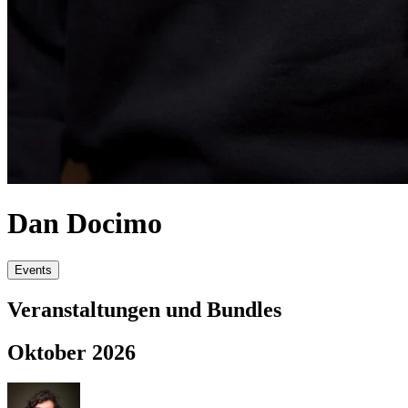
Dan Docimo
Events
Veranstaltungen und Bundles
Oktober 2026