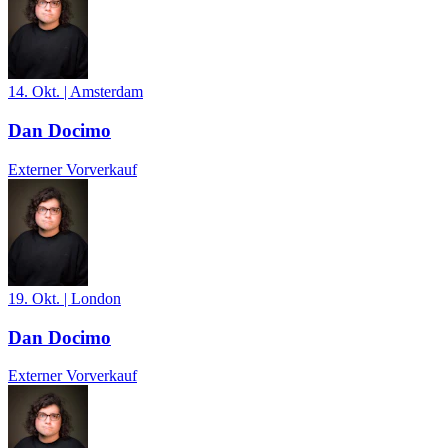
14. Okt.
|
Amsterdam
Dan Docimo
Externer Vorverkauf
19. Okt.
|
London
Dan Docimo
Externer Vorverkauf