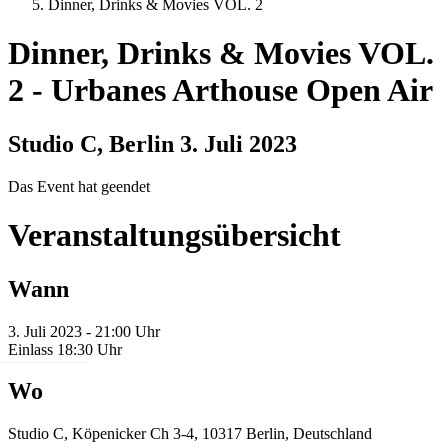
Dinner, Drinks & Movies VOL. 2
Dinner, Drinks & Movies VOL.
2
-
Urbanes Arthouse Open Air
Studio C, Berlin
3. Juli 2023
Das Event hat geendet
Veranstaltungsübersicht
Wann
3. Juli 2023 - 21:00 Uhr
Einlass 18:30 Uhr
Wo
Studio C, Köpenicker Ch 3-4, 10317 Berlin, Deutschland